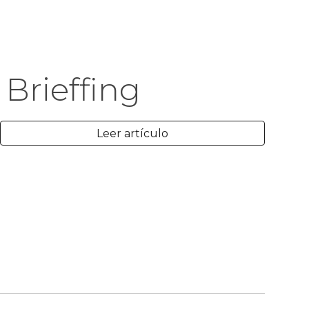
Brieffing
Leer artículo