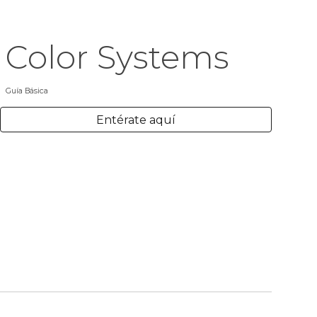
Color Systems
Guía Básica
Entérate aquí