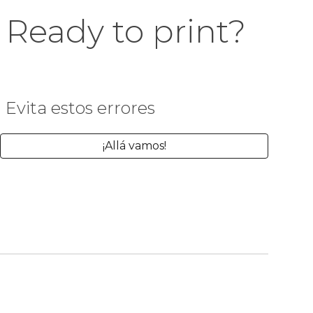
Ready to print?
Evita estos errores
¡Allá vamos!