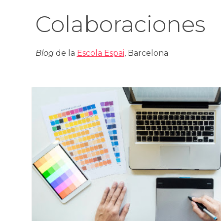
Colaboraciones
Blog
de la
Escola Espai
, Barcelona