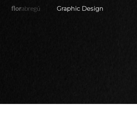
Graphic Design
Sk